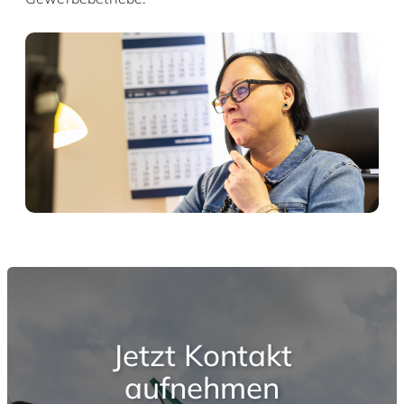
Jetzt Kontakt
aufnehmen