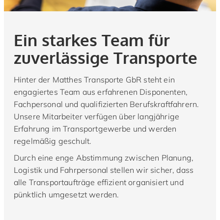
Ein starkes Team für
zuverlässige Transporte
Hinter der Matthes Transporte GbR steht ein
engagiertes Team aus erfahrenen Disponenten,
Fachpersonal und qualifizierten Berufskraftfahrern.
Unsere Mitarbeiter verfügen über langjährige
Erfahrung im Transportgewerbe und werden
regelmäßig geschult.
Durch eine enge Abstimmung zwischen Planung,
Logistik und Fahrpersonal stellen wir sicher, dass
alle Transportaufträge effizient organisiert und
pünktlich umgesetzt werden.