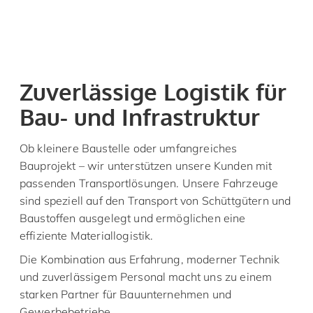
Zuverlässige Logistik für
Bau- und Infrastruktur
Ob kleinere Baustelle oder umfangreiches
Bauprojekt – wir unterstützen unsere Kunden mit
passenden Transportlösungen. Unsere Fahrzeuge
sind speziell auf den Transport von Schüttgütern und
Baustoffen ausgelegt und ermöglichen eine
effiziente Materiallogistik.
Die Kombination aus Erfahrung, moderner Technik
und zuverlässigem Personal macht uns zu einem
starken Partner für Bauunternehmen und
Gewerbebetriebe.