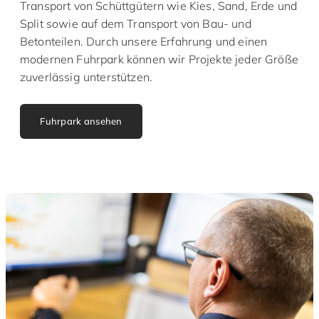
Transport von Schüttgütern wie Kies, Sand, Erde und
Split sowie auf dem Transport von Bau- und
Betonteilen. Durch unsere Erfahrung und einen
modernen Fuhrpark können wir Projekte jeder Größe
zuverlässig unterstützen.
Fuhrpark ansehen