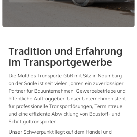
Tradition und Erfahrung
im Transportgewerbe
Die Matthes Transporte GbR mit Sitz in Naumburg
an der Saale ist seit vielen Jahren ein zuverlässiger
Partner für Bauunternehmen, Gewerbebetriebe und
öffentliche Auftraggeber. Unser Unternehmen steht
für professionelle Transportlösungen, Termintreue
und eine effiziente Abwicklung von Baustoff- und
Schüttguttransporten.
Unser Schwerpunkt liegt auf dem Handel und